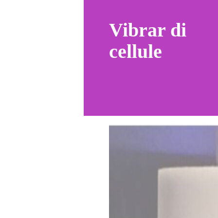
Vibrar di
cellule