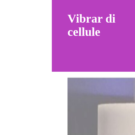
Vibrar di
cellule